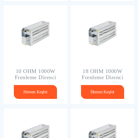
10 OHM 1000W
18 OHM 1000W
Frenleme Direnci
Frenleme Direnci
Hemen Keşfet
Hemen Keşfet