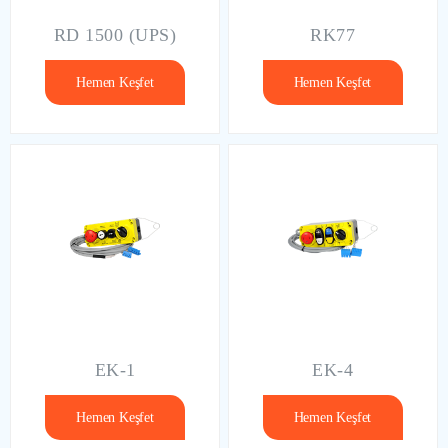
RD 1500 (UPS)
RK77
Hemen Keşfet
Hemen Keşfet
EK-1
EK-4
Hemen Keşfet
Hemen Keşfet