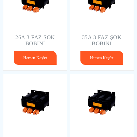
26A 3 FAZ ŞOK
35A 3 FAZ ŞOK
BOBİNİ
BOBİNİ
Hemen Keşfet
Hemen Keşfet