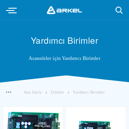
Yardımcı Birimler
Asansörler için Yardımcı Birimler
Ana Sayfa
Ürünler
Yardımcı Birimler