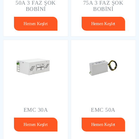
50A 3 FAZ ŞOK
75A 3 FAZ ŞOK
BOBİNİ
BOBİNİ
Hemen Keşfet
Hemen Keşfet
EMC 30A
EMC 50A
Hemen Keşfet
Hemen Keşfet