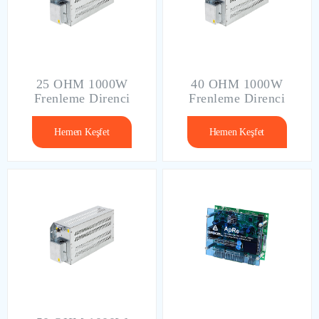
25 OHM 1000W
40 OHM 1000W
Frenleme Direnci
Frenleme Direnci
Hemen Keşfet
Hemen Keşfet