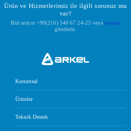
Ürün ve Hizmetlerimiz ile ilgili sorunuz mu
var?
Bizi arayın +90(216) 540 67 24-25 veya
e-posta
gönderin.
Kurumsal
Ürünler
Teknik Destek