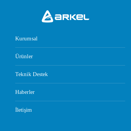
Kurumsal
Ürünler
Teknik Destek
Haberler
İletişim