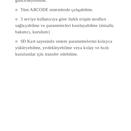
güncelleyebilme.
Tüm ARCODE sistemlerde çalışabilme.
3 seviye kullanıcıya göre farklı erişim modları
sağlayabilme ve parametreleri kısıtlayabilme (misafir,
bakımcı, kurulum)
SD Kart sayesinde sistem parametrelerini kolayca
yükleyebilme, yedekleyebilme veya kolay ve hızlı
kurulumlar için transfer edebilme.