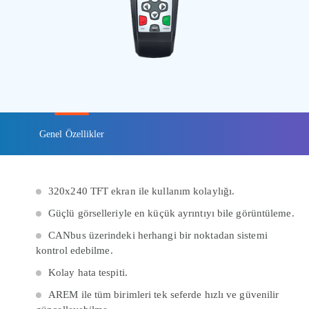
Genel Özellikler
320x240 TFT ekran ile kullanım kolaylığı.
Güçlü görselleriyle en küçük ayrıntıyı bile görüntüleme.
CANbus üzerindeki herhangi bir noktadan sistemi
kontrol edebilme.
Kolay hata tespiti.
AREM ile tüm birimleri tek seferde hızlı ve güvenilir