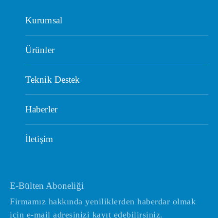
Kurumsal
Ürünler
Teknik Destek
Haberler
İletişim
E-Bülten Aboneliği
Firmamız hakkında yeniliklerden haberdar olmak
için e-mail adresinizi kayıt edebilirsiniz.