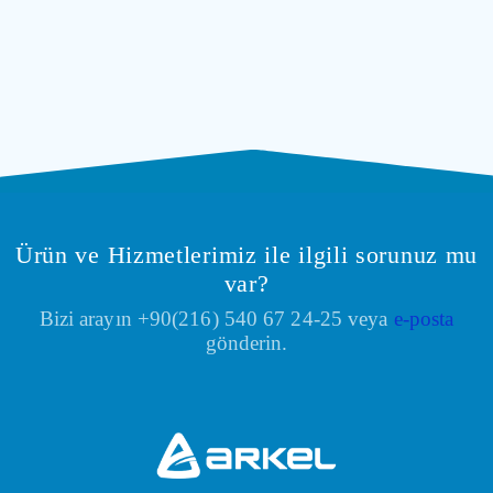
Ürün ve Hizmetlerimiz ile ilgili sorunuz mu
var?
Bizi arayın +90(216) 540 67 24-25 veya
e-posta
gönderin.