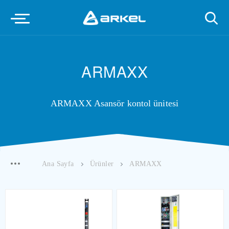
ARMAXX
ARMAXX Asansör kontol ünitesi
Ana Sayfa
Ürünler
ARMAXX