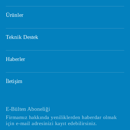
Ürünler
Teknik Destek
Haberler
İletişim
E-Bülten Aboneliği
Firmamız hakkında yeniliklerden haberdar olmak
için e-mail adresinizi kayıt edebilirsiniz.