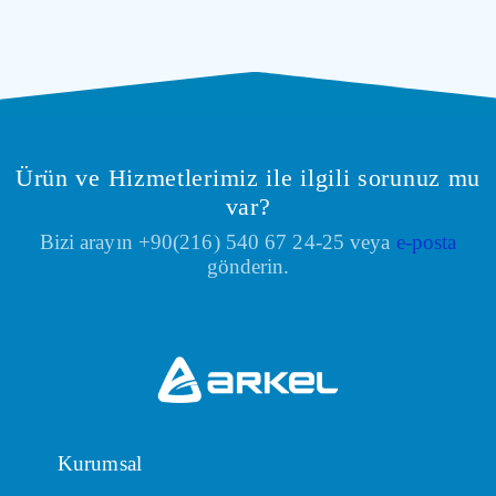
Ürün ve Hizmetlerimiz ile ilgili sorunuz mu
var?
Bizi arayın +90(216) 540 67 24-25 veya
e-posta
gönderin.
Kurumsal