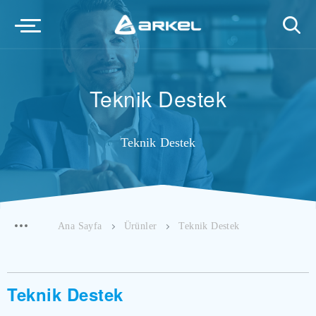
Teknik Destek
Teknik Destek
Ana Sayfa
Ürünler
Teknik Destek
Teknik Destek