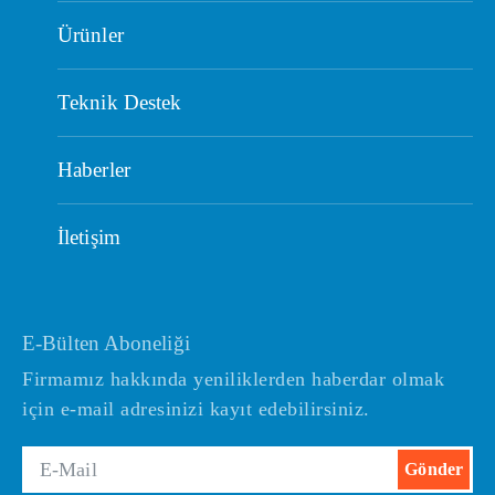
Ürünler
Teknik Destek
Haberler
İletişim
E-Bülten Aboneliği
Firmamız hakkında yeniliklerden haberdar olmak
için e-mail adresinizi kayıt edebilirsiniz.