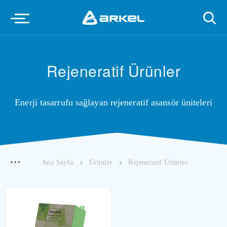
Rejeneratif Ürünler
Enerji tasarrufu sağlayan rejeneratif asansör üniteleri
Ana Sayfa
Ürünler
Rejeneratif Ürünler