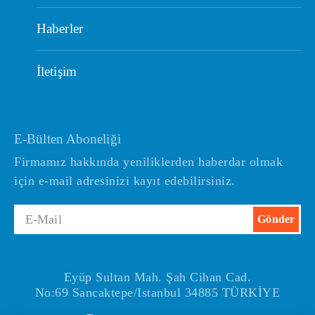
Haberler
İletişim
E-Bülten Aboneliği
Firmamız hakkında yeniliklerden haberdar olmak
için e-mail adresinizi kayıt edebilirsiniz.
Eyüp Sultan Mah. Şah Cihan Cad.
No:69 Sancaktepe/Istanbul 34885 TÜRKİYE