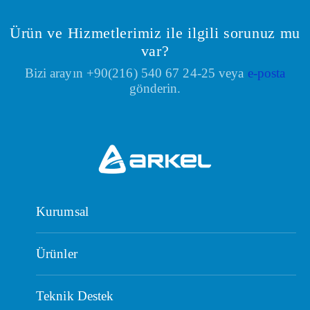
Ürün ve Hizmetlerimiz ile ilgili sorunuz mu
var?
Bizi arayın +90(216) 540 67 24-25 veya
e-posta
gönderin.
Kurumsal
Ürünler
Teknik Destek