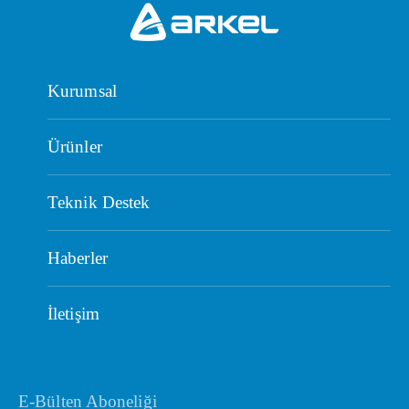
Kurumsal
Ürünler
Teknik Destek
Haberler
İletişim
E-Bülten Aboneliği