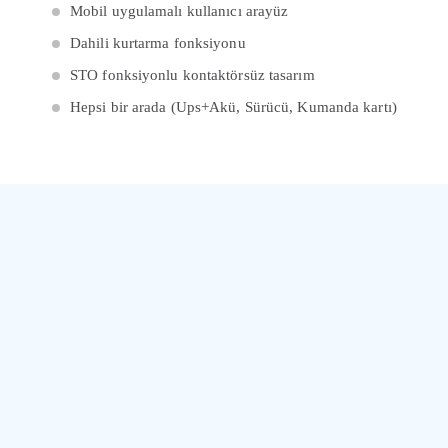
Mobil uygulamalı kullanıcı arayüz
Dahili kurtarma fonksiyonu
STO fonksiyonlu kontaktörsüz tasarım
Hepsi bir arada (Ups+Akü, Sürücü, Kumanda kartı)