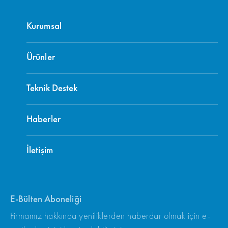
Kurumsal
Ürünler
Teknik Destek
Haberler
İletişim
E-Bülten Aboneliği
Firmamız hakkında yeniliklerden haberdar olmak için e-