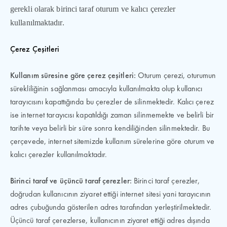
gerekli olarak birinci taraf oturum ve kalıcı çerezler
kullanılmaktadır.
Çerez Çeşitleri
Kullanım süresine göre çerez çeşitleri:
Oturum çerezi, oturumun
sürekliliğinin sağlanması amacıyla kullanılmakta olup kullanıcı
tarayıcısını kapattığında bu çerezler de silinmektedir. Kalıcı çerez
ise internet tarayıcısı kapatıldığı zaman silinmemekte ve belirli bir
tarihte veya belirli bir süre sonra kendiliğinden silinmektedir. Bu
çerçevede, internet sitemizde kullanım sürelerine göre oturum ve
kalıcı çerezler kullanılmaktadır.
Birinci taraf ve üçüncü taraf çerezler:
Birinci taraf çerezler,
doğrudan kullanıcının ziyaret ettiği internet sitesi yani tarayıcının
adres çubuğunda gösterilen adres tarafından yerleştirilmektedir.
Üçüncü taraf çerezlerse, kullanıcının ziyaret ettiği adres dışında