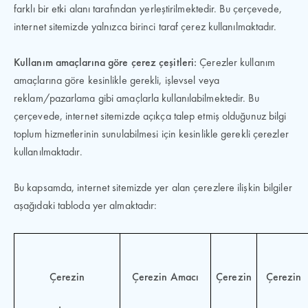
farklı bir etki alanı tarafından yerleştirilmektedir. Bu çerçevede,
internet sitemizde yalnızca birinci taraf çerez kullanılmaktadır.
Kullanım amaçlarına göre çerez çeşitleri:
Çerezler kullanım
amaçlarına göre kesinlikle gerekli, işlevsel veya
reklam/pazarlama gibi amaçlarla kullanılabilmektedir. Bu
çerçevede, internet sitemizde açıkça talep etmiş olduğunuz bilgi
toplum hizmetlerinin sunulabilmesi için kesinlikle gerekli çerezler
kullanılmaktadır.
Bu kapsamda, internet sitemizde yer alan çerezlere ilişkin bilgiler
aşağıdaki tabloda yer almaktadır:
Çerezin
Çerezin Amacı
Çerezin
Çerezin