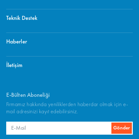
Teknik Destek
Haberler
İletişim
E-Bülten Aboneliği
Firmamız hakkında yeniliklerden haberdar olmak için e-
mail adresinizi kayıt edebilirsiniz.