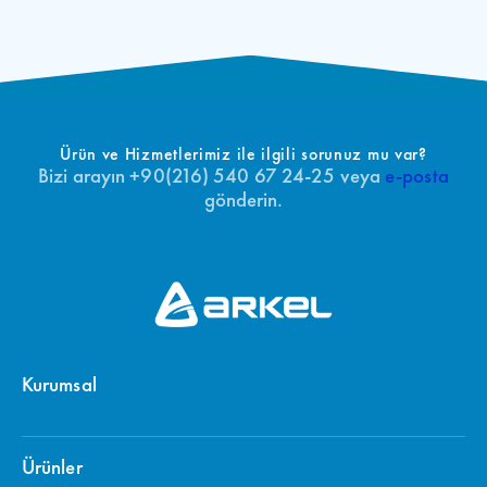
Ürün ve Hizmetlerimiz ile ilgili sorunuz mu var?
Bizi arayın +90(216) 540 67 24-25 veya
e-posta
gönderin.
Kurumsal
Ürünler