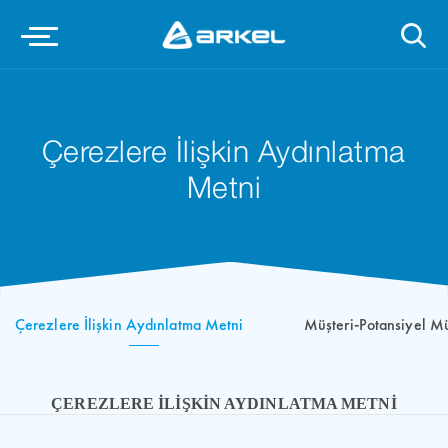
Çerezlere İlişkin Aydınlatma
Metni
Çerezlere İlişkin Aydınlatma Metni
Müşteri-Potansiyel Mü
ÇEREZLERE İLİŞKİN AYDINLATMA METNİ