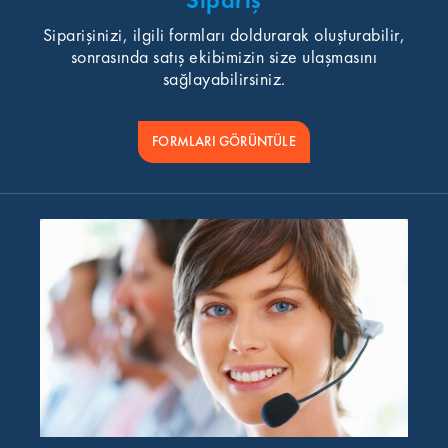
Sipariş
Siparişinizi, ilgili formları doldurarak oluşturabilir,
sonrasında satış ekibimizin size ulaşmasını
sağlayabilirsiniz.
FORMLARI GÖRÜNTÜLE