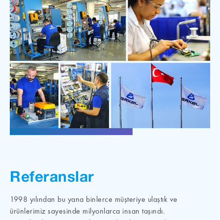
Referanslar
1998 yılından bu yana binlerce müşteriye ulaştık ve
ürünlerimiz sayesinde milyonlarca insan taşındı.