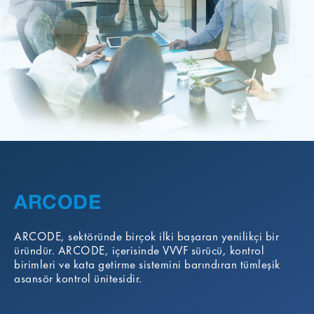
ARCODE
e,
ARCODE, sektöründe birçok ilki başaran yenilikçi bir
üründür. ARCODE, içerisinde VVVF sürücü, kontrol
birimleri ve kata getirme sistemini barındıran tümleşik
asansör kontrol ünitesidir.