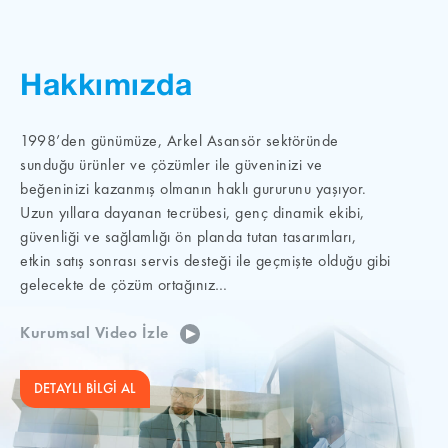
Hakkımızda
1998’den günümüze, Arkel Asansör sektöründe
sunduğu ürünler ve çözümler ile güveninizi ve
beğeninizi kazanmış olmanın haklı gururunu yaşıyor.
Uzun yıllara dayanan tecrübesi, genç dinamik ekibi,
güvenliği ve sağlamlığı ön planda tutan tasarımları,
etkin satış sonrası servis desteği ile geçmişte olduğu gibi
gelecekte de çözüm ortağınız…
Kurumsal Video İzle
DETAYLI BİLGİ AL