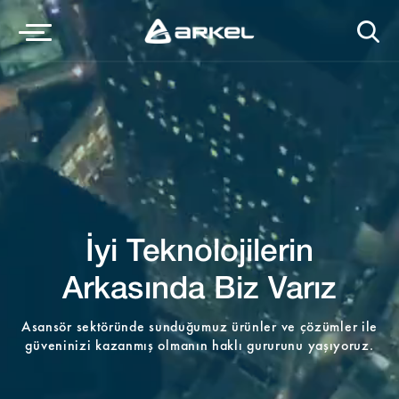
İyi Teknolojilerin
Arkasında Biz Varız
Asansör sektöründe sunduğumuz ürünler ve çözümler ile
güveninizi kazanmış olmanın haklı gururunu yaşıyoruz.