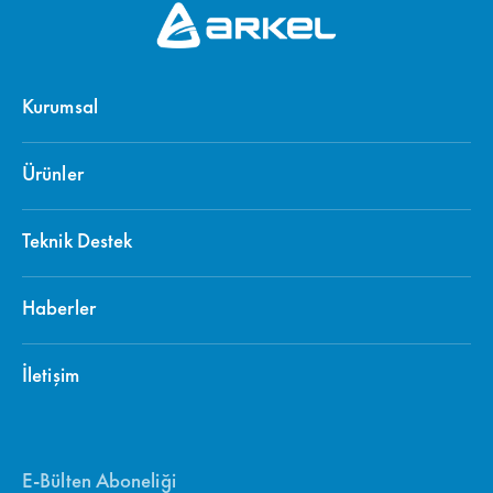
Kurumsal
Ürünler
Teknik Destek
Haberler
İletişim
E-Bülten Aboneliği