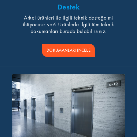
Destek
Arkel ürünleri ile ilgili teknik desteğe mi
ihtiyacınız var? Ürünlerle ilgili tüm teknik
dökümanları burada bulabilirsiniz.
DOKÜMANLARI İNCELE