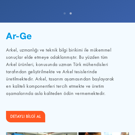
Ar-Ge
Arkel, uzmanlığı ve teknik bilgi birikimi ile mükemmel
sonuçlar elde etmeye odaklanmıştır. Bu yüzden tüm
Arkel ürünleri, konusunda uzman Türk mühendisleri
tarafından geliştirilmekte ve Arkel tesislerinde
üretilmektedir. Arkel, tasarım aşamasından başlayarak
en kaliteli komponentleri tercih etmekte ve üretim
aşamalarında asla kaliteden ödün vermemektedir.
DETAYLI BİLGİ AL