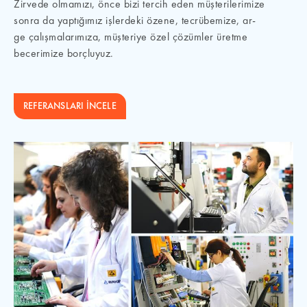
Zirvede olmamızı, önce bizi tercih eden müşterilerimize
sonra da yaptığımız işlerdeki özene, tecrübemize, ar-
ge çalışmalarımıza, müşteriye özel çözümler üretme
becerimize borçluyuz.
REFERANSLARI İNCELE