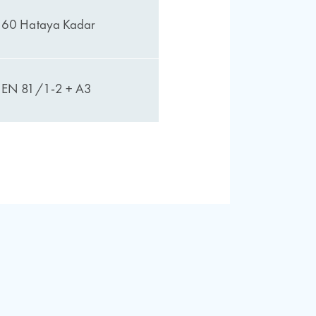
60 Hataya Kadar
EN 81/1-2 + A3