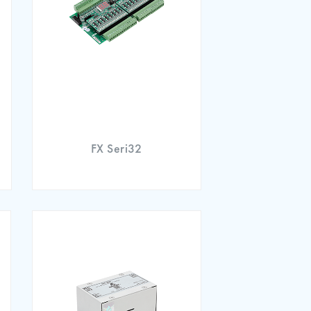
FX Seri32