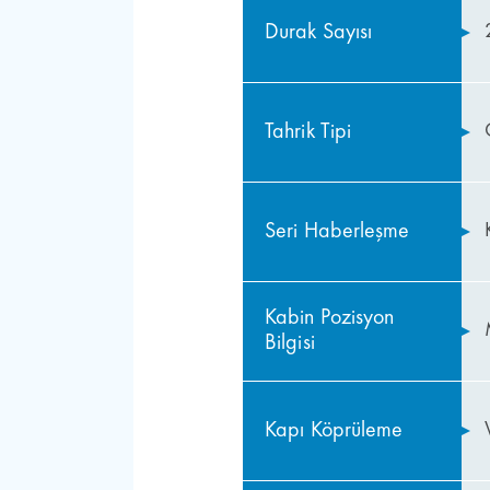
Durak Sayısı
Tahrik Tipi
Seri Haberleşme
Kabin Pozisyon
Bilgisi
Kapı Köprüleme