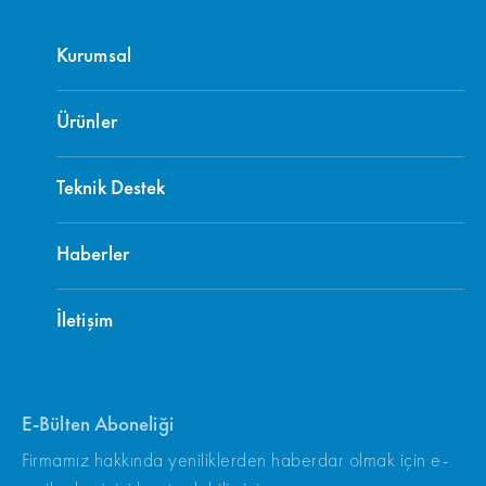
Kurumsal
Ürünler
Teknik Destek
Haberler
İletişim
E-Bülten Aboneliği
Firmamız hakkında yeniliklerden haberdar olmak için e-