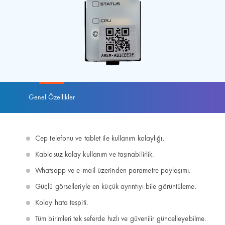
Genel Özellikler
Cep telefonu ve tablet ile kullanım kolaylığı.
Kablosuz kolay kullanım ve taşınabilirlik.
Whatsapp ve e-mail üzerinden parametre paylaşımı.
Güçlü görselleriyle en küçük ayrıntıyı bile görüntüleme.
Kolay hata tespiti.
Tüm birimleri tek seferde hızlı ve güvenilir güncelleyebilme.