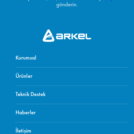
gönderin.
Kurumsal
Ürünler
Teknik Destek
Haberler
İletişim