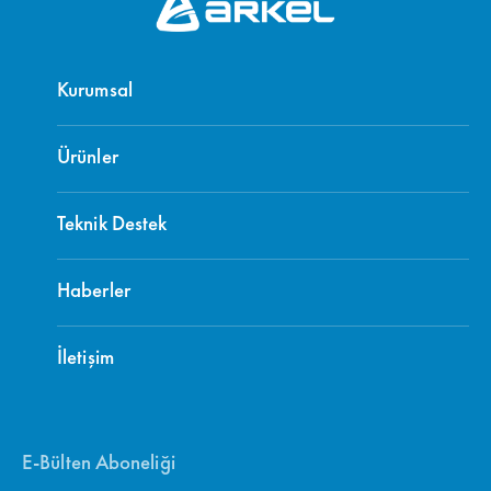
Kurumsal
Ürünler
Teknik Destek
Haberler
İletişim
E-Bülten Aboneliği