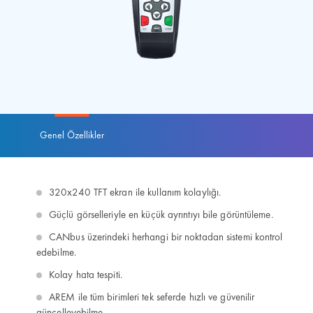
Genel Özellikler
320x240 TFT ekran ile kullanım kolaylığı.
Güçlü görselleriyle en küçük ayrıntıyı bile görüntüleme.
CANbus üzerindeki herhangi bir noktadan sistemi kontrol
edebilme.
Kolay hata tespiti.
AREM ile tüm birimleri tek seferde hızlı ve güvenilir