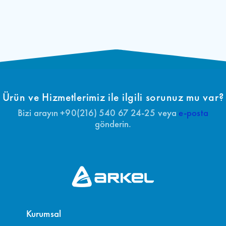
Ürün ve Hizmetlerimiz ile ilgili sorunuz mu var?
Bizi arayın +90(216) 540 67 24-25 veya
e-posta
gönderin.
Kurumsal