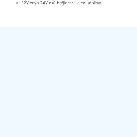
12V veya 24V akü bağlantısı ile çalışabilme