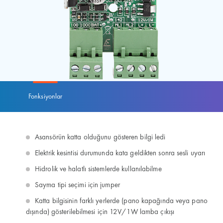
Fonksiyonlar
Asansörün katta olduğunu gösteren bilgi ledi
Elektrik kesintisi durumunda kata geldikten sonra sesli uyarı
Hidrolik ve halatlı sistemlerde kullanılabilme
Sayma tipi seçimi için jumper
Katta bilgisinin farklı yerlerde (pano kapağında veya pano
dışında) gösterilebilmesi için 12V/1W lamba çıkışı