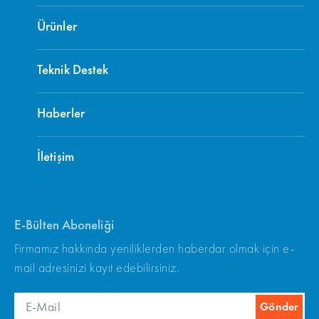
Ürünler
Teknik Destek
Haberler
İletişim
E-Bülten Aboneliği
Firmamız hakkında yeniliklerden haberdar olmak için e-
mail adresinizi kayıt edebilirsiniz.